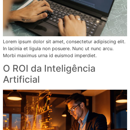
Lorem ipsum dolor sit amet, consectetur adipiscing elit.
In lacinia et ligula non posuere. Nunc ut nunc arcu.
Morbi maximus urna id euismod imperdiet.
O ROI da Inteligência
Artificial