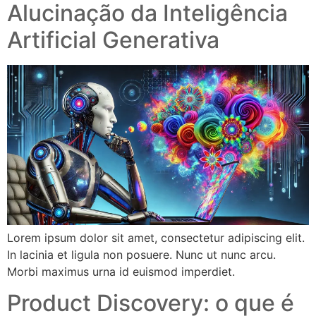
Alucinação da Inteligência
Artificial Generativa
Lorem ipsum dolor sit amet, consectetur adipiscing elit.
In lacinia et ligula non posuere. Nunc ut nunc arcu.
Morbi maximus urna id euismod imperdiet.
Product Discovery: o que é