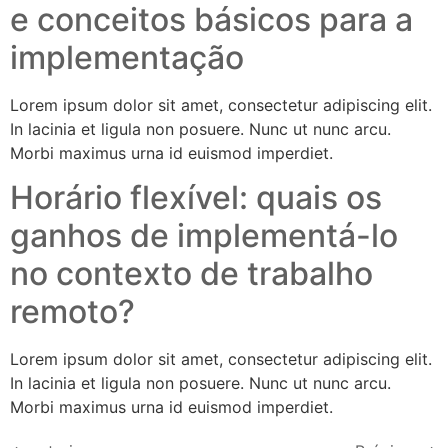
e conceitos básicos para a
implementação
Lorem ipsum dolor sit amet, consectetur adipiscing elit.
In lacinia et ligula non posuere. Nunc ut nunc arcu.
Morbi maximus urna id euismod imperdiet.
Horário flexível: quais os
ganhos de implementá-lo
no contexto de trabalho
remoto?
Lorem ipsum dolor sit amet, consectetur adipiscing elit.
In lacinia et ligula non posuere. Nunc ut nunc arcu.
Morbi maximus urna id euismod imperdiet.