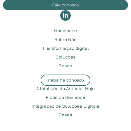
Fale conosco
Homepage
Sobre Nós
Transformação digital
Soluções
Cases
Trabalhe conosco
A Inteligência Artificial Hoje
Picos de Demanda
Integração de Soluções Digitais
Cases