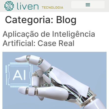
Categoria:
Blog
Aplicação de Inteligência
Artificial: Case Real