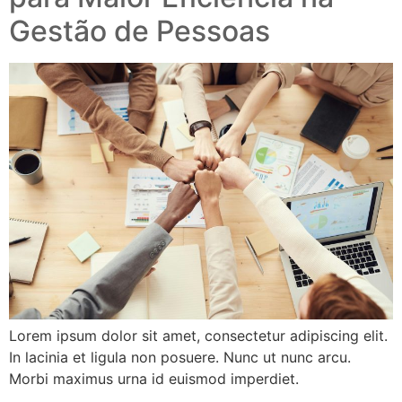
Gestão de Pessoas
Lorem ipsum dolor sit amet, consectetur adipiscing elit.
In lacinia et ligula non posuere. Nunc ut nunc arcu.
Morbi maximus urna id euismod imperdiet.