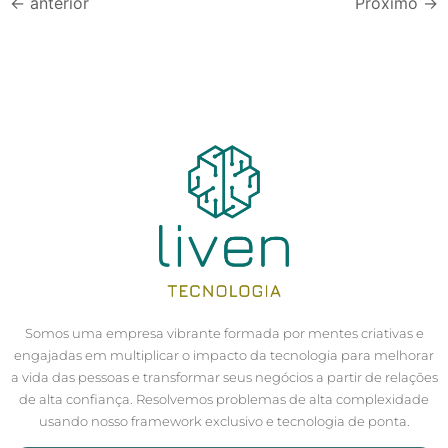
←
anterior
Próximo
→
Somos uma empresa vibrante formada por mentes criativas e
engajadas em multiplicar o impacto da tecnologia para melhorar
a vida das pessoas e transformar seus negócios a partir de relações
de alta confiança. Resolvemos problemas de alta complexidade
usando nosso framework exclusivo e tecnologia de ponta.