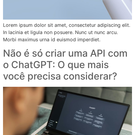
Lorem ipsum dolor sit amet, consectetur adipiscing elit.
In lacinia et ligula non posuere. Nunc ut nunc arcu.
Morbi maximus urna id euismod imperdiet.
Não é só criar uma API com
o ChatGPT: O que mais
você precisa considerar?