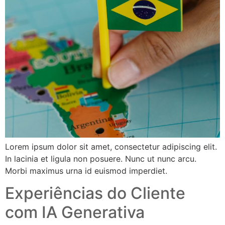
Lorem ipsum dolor sit amet, consectetur adipiscing elit.
In lacinia et ligula non posuere. Nunc ut nunc arcu.
Morbi maximus urna id euismod imperdiet.
Experiências do Cliente
com IA Generativa