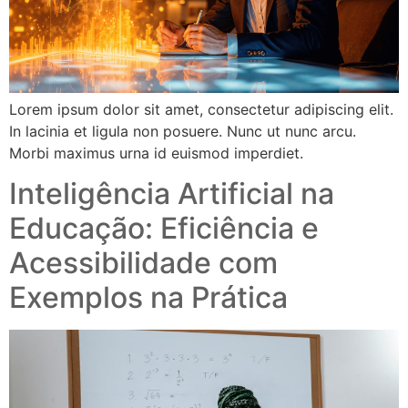
Lorem ipsum dolor sit amet, consectetur adipiscing elit.
In lacinia et ligula non posuere. Nunc ut nunc arcu.
Morbi maximus urna id euismod imperdiet.
Inteligência Artificial na
Educação: Eficiência e
Acessibilidade com
Exemplos na Prática