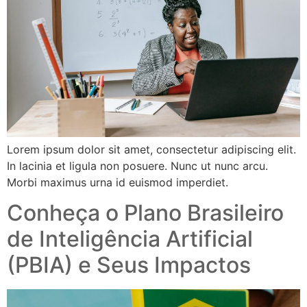
Lorem ipsum dolor sit amet, consectetur adipiscing elit.
In lacinia et ligula non posuere. Nunc ut nunc arcu.
Morbi maximus urna id euismod imperdiet.
Conheça o Plano Brasileiro
de Inteligência Artificial
(PBIA) e Seus Impactos