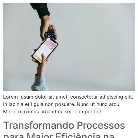
Lorem ipsum dolor sit amet, consectetur adipiscing elit.
In lacinia et ligula non posuere. Nunc ut nunc arcu.
Morbi maximus urna id euismod imperdiet.
Transformando Processos
para Maior Eficiência na