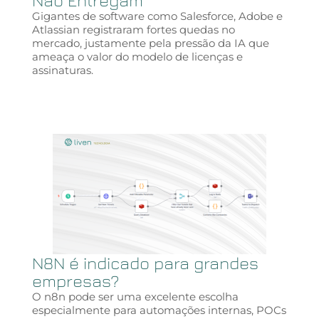
Gigantes de software como Salesforce, Adobe e
Atlassian registraram fortes quedas no
mercado, justamente pela pressão da IA que
ameaça o valor do modelo de licenças e
assinaturas.
N8N é indicado para grandes
empresas?
O n8n pode ser uma excelente escolha
especialmente para automações internas, POCs