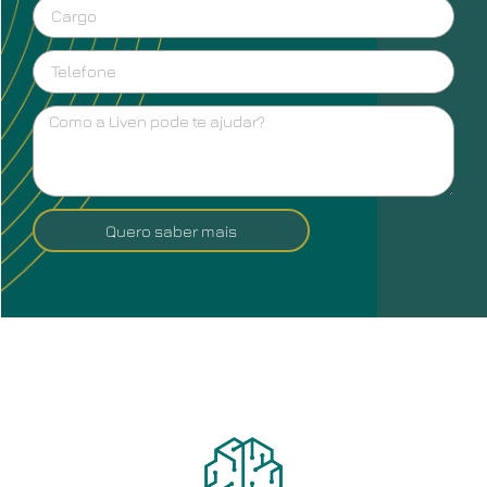
Quero saber mais