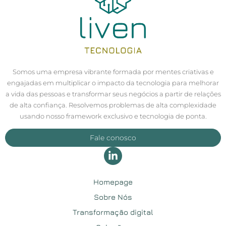
Somos uma empresa vibrante formada por mentes criativas e
engajadas em multiplicar o impacto da tecnologia para melhorar
a vida das pessoas e transformar seus negócios a partir de relações
de alta confiança. Resolvemos problemas de alta complexidade
usando nosso framework exclusivo e tecnologia de ponta.
Fale conosco
Homepage
Sobre Nós
Transformação digital