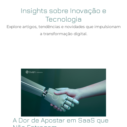
Insights sobre Inovação e
Tecnologia
Explore artigos, tendências e novidades que impulsionam
a transformação digital.
A Dor de Apostar em SaaS que
Não Entregam