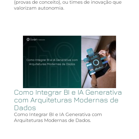
(provas de conceito), ou times de inovação que
valorizam autonomia.
Como Integrar BI e IA Generativa
com Arquiteturas Modernas de
Dados
Como Integrar BI e IA Generativa com
Arquiteturas Modernas de Dados.