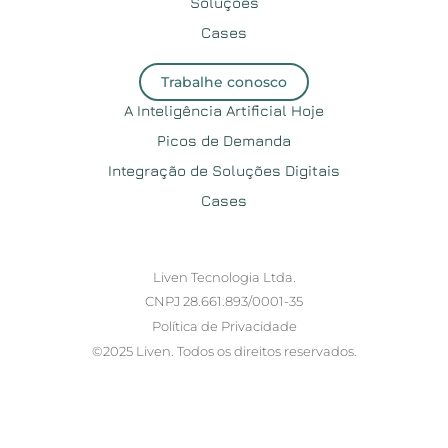
Soluções
Cases
Trabalhe conosco
A Inteligência Artificial Hoje
Picos de Demanda
Integração de Soluções Digitais
Cases
Liven Tecnologia Ltda.
CNPJ 28.661.893/0001-35
Política de Privacidade
©2025 Liven. Todos os direitos reservados.