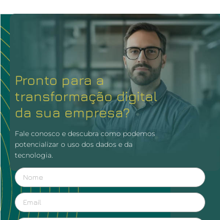
Pronto para a
transformação digital
da sua empresa?
Fale conosco e descubra como podemos
potencializar o uso dos dados e da
tecnologia.