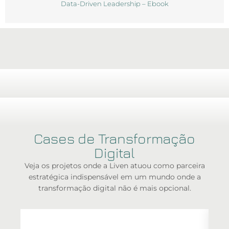
Data-Driven Leadership – Ebook
Cases de Transformação
Digital
Veja os projetos onde a Liven atuou como parceira
estratégica indispensável em um mundo onde a
transformação digital não é mais opcional.