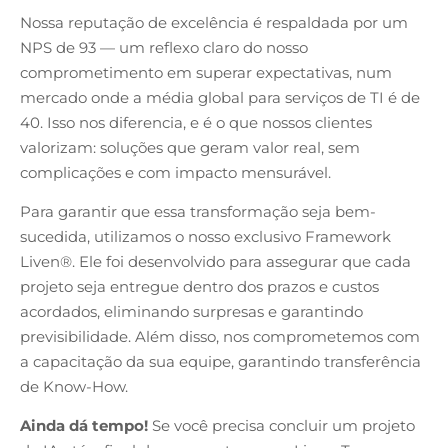
Nossa reputação de excelência é respaldada por um
NPS de 93 — um reflexo claro do nosso
comprometimento em superar expectativas, num
mercado onde a média global para serviços de TI é de
40. Isso nos diferencia, e é o que nossos clientes
valorizam: soluções que geram valor real, sem
complicações e com impacto mensurável.
Para garantir que essa transformação seja bem-
sucedida, utilizamos o nosso exclusivo Framework
Liven®. Ele foi desenvolvido para assegurar que cada
projeto seja entregue dentro dos prazos e custos
acordados, eliminando surpresas e garantindo
previsibilidade. Além disso, nos comprometemos com
a capacitação da sua equipe, garantindo transferência
de Know-How.
Ainda dá tempo!
Se você precisa concluir um projeto