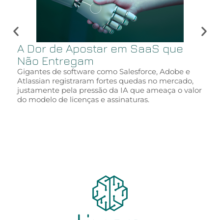
A Dor de Apostar em SaaS que
Não Entregam
Gigantes de software como Salesforce, Adobe e
Atlassian registraram fortes quedas no mercado,
justamente pela pressão da IA que ameaça o valor
do modelo de licenças e assinaturas.