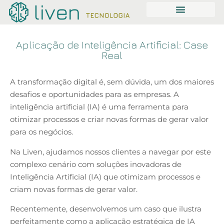
Aplicação de Inteligência Artificial: Case
Real
A transformação digital é, sem dúvida, um dos maiores
desafios e oportunidades para as empresas. A
inteligência artificial (IA) é uma ferramenta para
otimizar processos e criar novas formas de gerar valor
para os negócios.
Na Liven, ajudamos nossos clientes a navegar por este
complexo cenário com soluções inovadoras de
Inteligência Artificial (IA) que otimizam processos e
criam novas formas de gerar valor.
Recentemente, desenvolvemos um caso que ilustra
perfeitamente como a aplicação estratégica de IA