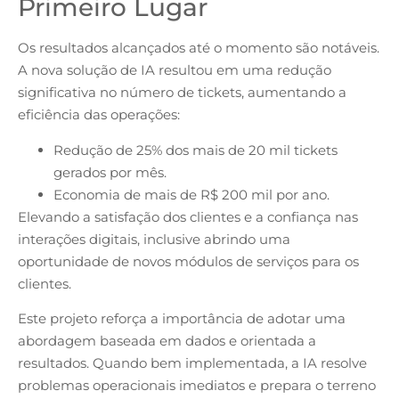
Primeiro Lugar
Os resultados alcançados até o momento são notáveis.
A nova solução de IA resultou em uma redução
significativa no número de tickets, aumentando a
eficiência das operações:
Redução de 25% dos mais de 20 mil tickets
gerados por mês.
Economia de mais de R$ 200 mil por ano.
Elevando a satisfação dos clientes e a confiança nas
interações digitais, inclusive abrindo uma
oportunidade de novos módulos de serviços para os
clientes.
Este projeto reforça a importância de adotar uma
abordagem baseada em dados e orientada a
resultados. Quando bem implementada, a IA resolve
problemas operacionais imediatos e prepara o terreno