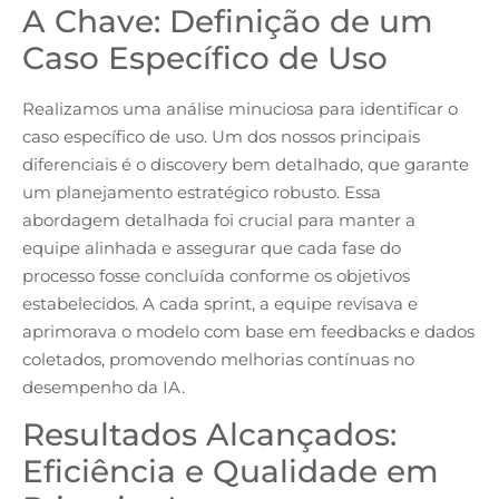
A Chave: Definição de um
Caso Específico de Uso
Realizamos uma análise minuciosa para identificar o
caso específico de uso. Um dos nossos principais
diferenciais é o discovery bem detalhado, que garante
um planejamento estratégico robusto. Essa
abordagem detalhada foi crucial para manter a
equipe alinhada e assegurar que cada fase do
processo fosse concluída conforme os objetivos
estabelecidos. A cada sprint, a equipe revisava e
aprimorava o modelo com base em feedbacks e dados
coletados, promovendo melhorias contínuas no
desempenho da IA.
Resultados Alcançados:
Eficiência e Qualidade em