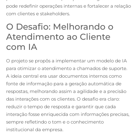
pode redefinir operações internas e fortalecer a relação
com clientes e stakeholders.
O Desafio: Melhorando o
Atendimento ao Cliente
com IA
O projeto se propôs a implementar um modelo de IA
para otimizar o atendimento a chamados de suporte.
A ideia central era usar documentos internos como
fonte de informação para a geração automática de
respostas, melhorando assim a agilidade e a precisão
das interações com os clientes. O desafio era claro:
reduzir o tempo de resposta e garantir que cada
interação fosse enriquecida com informações precisas,
sempre refletindo o tom e o conhecimento
institucional da empresa.