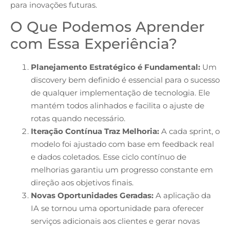
para inovações futuras.
O Que Podemos Aprender
com Essa Experiência?
Planejamento Estratégico é Fundamental:
Um
discovery bem definido é essencial para o sucesso
de qualquer implementação de tecnologia. Ele
mantém todos alinhados e facilita o ajuste de
rotas quando necessário.
Iteração Contínua Traz Melhoria:
A cada sprint, o
modelo foi ajustado com base em feedback real
e dados coletados. Esse ciclo contínuo de
melhorias garantiu um progresso constante em
direção aos objetivos finais.
Novas Oportunidades Geradas:
A aplicação da
IA se tornou uma oportunidade para oferecer
serviços adicionais aos clientes e gerar novas