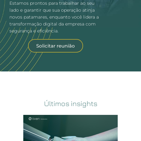
Estamos prontos para trabalhar ao seu
lado e garantir que sua operação atinja
novos patamares, enquanto você lidera a
transformação digital da empresa com
segurança e eficiência.
Solicitar reunião
Últimos insights