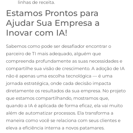
linhas de receita.
Estamos Prontos para
Ajudar Sua Empresa a
Inovar com IA!
Sabemos como pode ser desafiador encontrar o
parceiro de TI mais adequado, alguém que
compreenda profundamente as suas necessidades e
compartilhe sua visão de crescimento. A adoção de IA
não é apenas uma escolha tecnológica — é uma
jornada estratégica, onde cada decisão impacta
diretamente os resultados da sua empresa. No projeto
que estamos compartilhando, mostramos que,
quando a IA é aplicada de forma eficaz, ela vai muito
além de automatizar processos. Ela transforma a
maneira como você se relaciona com seus clientes e
eleva a eficiência interna a novos patamares.