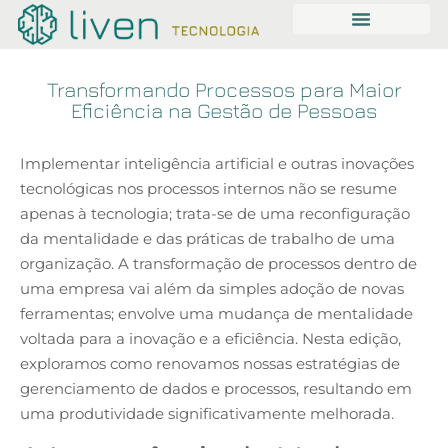
Transformando Processos para Maior
Eficiência na Gestão de Pessoas
Implementar inteligência artificial e outras inovações
tecnológicas nos processos internos não se resume
apenas à tecnologia; trata-se de uma reconfiguração
da mentalidade e das práticas de trabalho de uma
organização. A transformação de processos dentro de
uma empresa vai além da simples adoção de novas
ferramentas; envolve uma mudança de mentalidade
voltada para a inovação e a eficiência. Nesta edição,
exploramos como renovamos nossas estratégias de
gerenciamento de dados e processos, resultando em
uma produtividade significativamente melhorada.