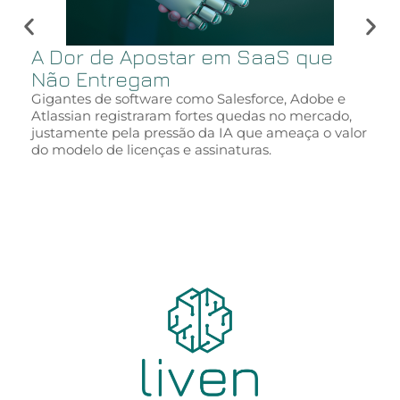
A Dor de Apostar em SaaS que
Não Entregam
Gigantes de software como Salesforce, Adobe e
Atlassian registraram fortes quedas no mercado,
justamente pela pressão da IA que ameaça o valor
do modelo de licenças e assinaturas.