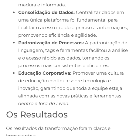
madura e informada.
Consolidação de Dados:
Centralizar dados em
uma única plataforma foi fundamental para
facilitar o acesso rápido e preciso às informações,
promovendo eficiência e agilidade.
Padronização de Processos:
A padronização de
linguagem, tags e ferramentas facilitou a análise
e o acesso rápido aos dados, tornando os
processos mais consistentes e eficientes.
Educação Corporativa:
Promover uma cultura
de educação contínua sobre tecnologia e
inovação, garantindo que toda a equipe esteja
alinhada com as novas práticas e ferramentas
dentro e fora da Liven
.
Os Resultados
Os resultados da transformação foram claros e
impactantes: