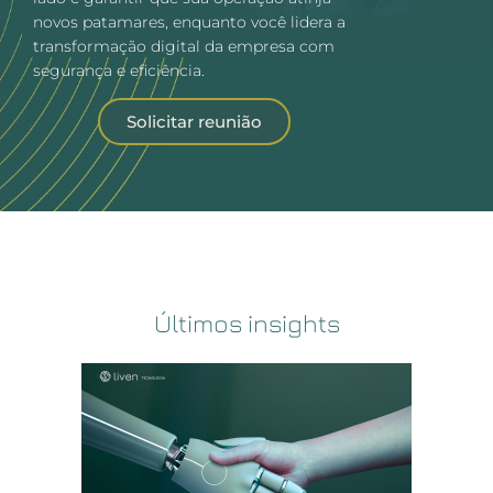
novos patamares, enquanto você lidera a
transformação digital da empresa com
segurança e eficiência.
Solicitar reunião
Últimos insights