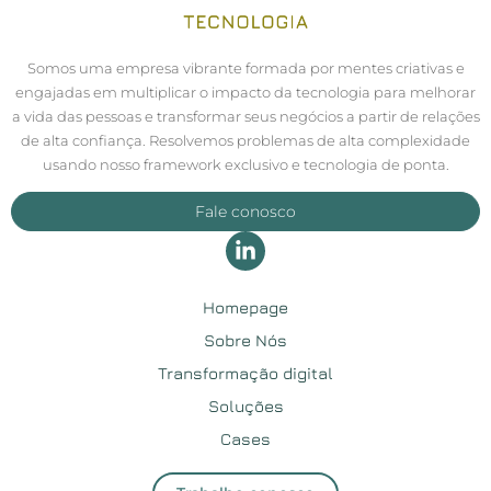
Somos uma empresa vibrante formada por mentes criativas e
engajadas em multiplicar o impacto da tecnologia para melhorar
a vida das pessoas e transformar seus negócios a partir de relações
de alta confiança. Resolvemos problemas de alta complexidade
usando nosso framework exclusivo e tecnologia de ponta.
Fale conosco
Homepage
Sobre Nós
Transformação digital
Soluções
Cases