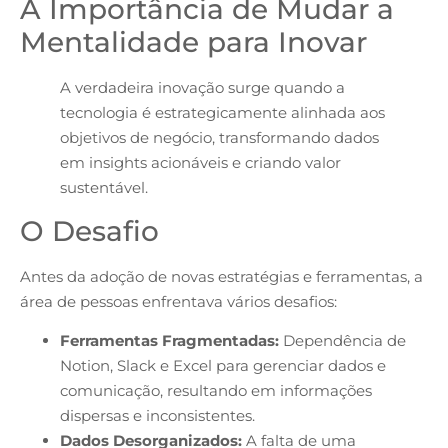
A Importância de Mudar a
Mentalidade para Inovar
A verdadeira inovação surge quando a
tecnologia é estrategicamente alinhada aos
objetivos de negócio, transformando dados
em insights acionáveis e criando valor
sustentável.
O Desafio
Antes da adoção de novas estratégias e ferramentas, a
área de pessoas enfrentava vários desafios:
Ferramentas Fragmentadas:
Dependência de
Notion, Slack e Excel para gerenciar dados e
comunicação, resultando em informações
dispersas e inconsistentes.
Dados Desorganizados:
A falta de uma