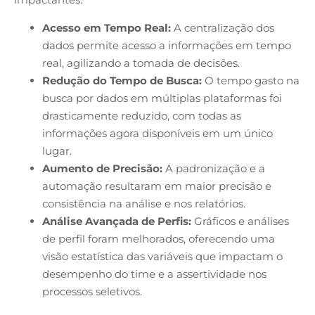
Acesso em Tempo Real:
A centralização dos
dados permite acesso a informações em tempo
real, agilizando a tomada de decisões.
Redução do Tempo de Busca:
O tempo gasto na
busca por dados em múltiplas plataformas foi
drasticamente reduzido, com todas as
informações agora disponíveis em um único
lugar.
Aumento de Precisão:
A padronização e a
automação resultaram em maior precisão e
consistência na análise e nos relatórios.
Análise Avançada de Perfis:
Gráficos e análises
de perfil foram melhorados, oferecendo uma
visão estatística das variáveis que impactam o
desempenho do time e a assertividade nos
processos seletivos.