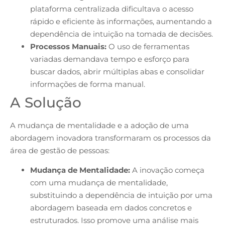
plataforma centralizada dificultava o acesso
rápido e eficiente às informações, aumentando a
dependência de intuição na tomada de decisões.
Processos Manuais:
O uso de ferramentas
variadas demandava tempo e esforço para
buscar dados, abrir múltiplas abas e consolidar
informações de forma manual.
A Solução
A mudança de mentalidade e a adoção de uma
abordagem inovadora transformaram os processos da
área de gestão de pessoas:
Mudança de Mentalidade:
A inovação começa
com uma mudança de mentalidade,
substituindo a dependência de intuição por uma
abordagem baseada em dados concretos e
estruturados. Isso promove uma análise mais