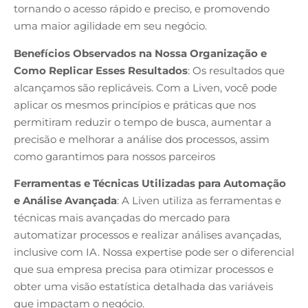
tornando o acesso rápido e preciso, e promovendo
uma maior agilidade em seu negócio.
Benefícios Observados na Nossa Organização e
Como Replicar Esses Resultados
: Os resultados que
alcançamos são replicáveis. Com a Liven, você pode
aplicar os mesmos princípios e práticas que nos
permitiram reduzir o tempo de busca, aumentar a
precisão e melhorar a análise dos processos, assim
como garantimos para nossos parceiros
Ferramentas e Técnicas Utilizadas para Automação
e Análise Avançada
: A Liven utiliza as ferramentas e
técnicas mais avançadas do mercado para
automatizar processos e realizar análises avançadas,
inclusive com IA. Nossa expertise pode ser o diferencial
que sua empresa precisa para otimizar processos e
obter uma visão estatística detalhada das variáveis
que impactam o negócio.