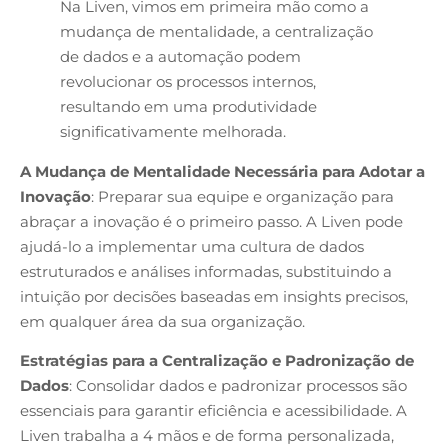
Na Liven, vimos em primeira mão como a
mudança de mentalidade, a centralização
de dados e a automação podem
revolucionar os processos internos,
resultando em uma produtividade
significativamente melhorada.
A Mudança de Mentalidade Necessária para Adotar a
Inovação
: Preparar sua equipe e organização para
abraçar a inovação é o primeiro passo. A Liven pode
ajudá-lo a implementar uma cultura de dados
estruturados e análises informadas, substituindo a
intuição por decisões baseadas em insights precisos,
em qualquer área da sua organização.
Estratégias para a Centralização e Padronização de
Dados
: Consolidar dados e padronizar processos são
essenciais para garantir eficiência e acessibilidade. A
Liven trabalha a 4 mãos e de forma personalizada,