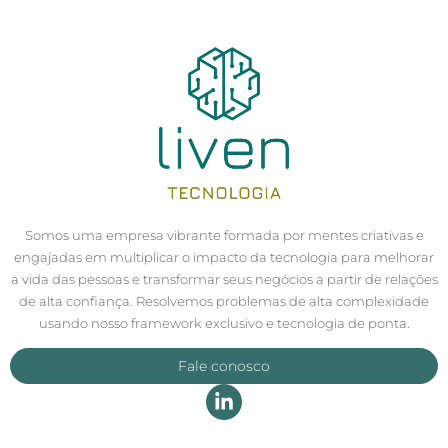
Somos uma empresa vibrante formada por mentes criativas e
engajadas em multiplicar o impacto da tecnologia para melhorar
a vida das pessoas e transformar seus negócios a partir de relações
de alta confiança. Resolvemos problemas de alta complexidade
usando nosso framework exclusivo e tecnologia de ponta.
Fale conosco