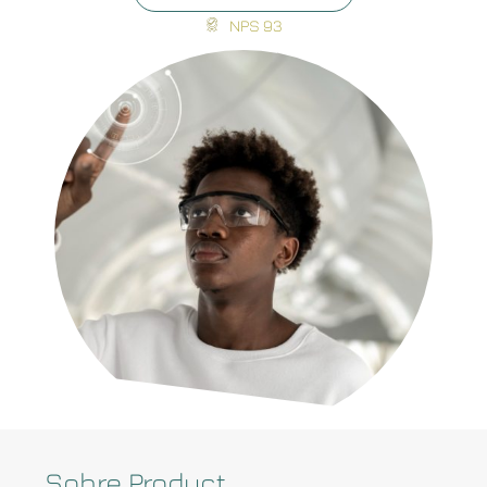
NPS 93
Sobre Product