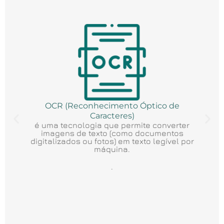
OCR (Reconhecimento Óptico de
Caracteres)
é uma tecnologia que permite converter
imagens de texto (como documentos
digitalizados ou fotos) em texto legível por
máquina.
.