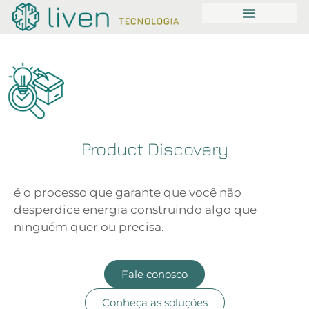
Product Discovery
é o processo que garante que você não
desperdice energia construindo algo que
ninguém quer ou precisa.
Fale conosco
Conheça as soluções