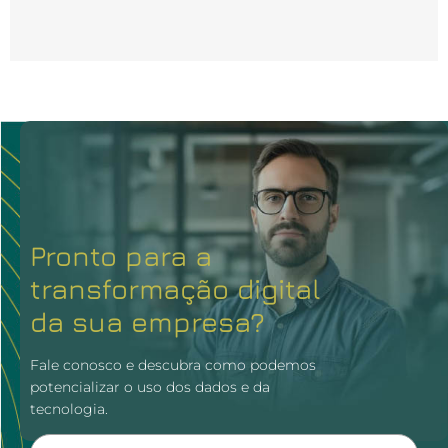
Pronto para a
transformação digital
da sua empresa?
Fale conosco e descubra como podemos
potencializar o uso dos dados e da
tecnologia.