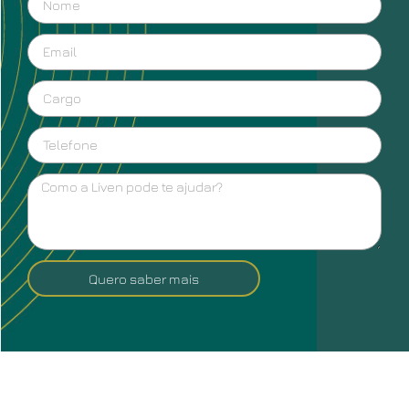
Quero saber mais