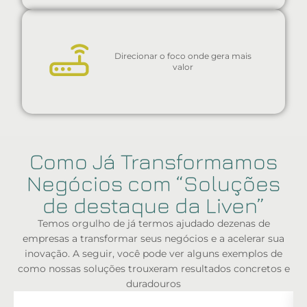
Direcionar o foco onde gera mais
valor
Como Já Transformamos
Negócios com “Soluções
de destaque da Liven”
Temos orgulho de já termos ajudado dezenas de
empresas a transformar seus negócios e a acelerar sua
inovação. A seguir, você pode ver alguns exemplos de
como nossas soluções trouxeram resultados concretos e
duradouros