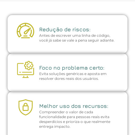
Redução de riscos:
Antes de escrever uma linha de código,
você já sabe se vale a pena seguir adiante.
Foco no problema certo:
Evita soluções genéricas e aposta em
resolver dores reais dos usuários.
Melhor uso dos recursos:
Compreender o valor de cada
funcionalidade para pessoas reais evita
desperdícios e prioriza o que realmente
entrega impacto.