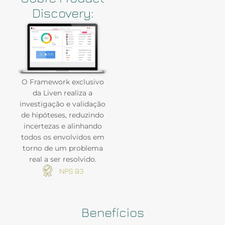
Discovery:
O Framework exclusivo
da Liven realiza a
investigação e validação
de hipóteses, reduzindo
incertezas e alinhando
todos os envolvidos em
torno de um problema
real a ser resolvido.
NPS 93
Benefícios