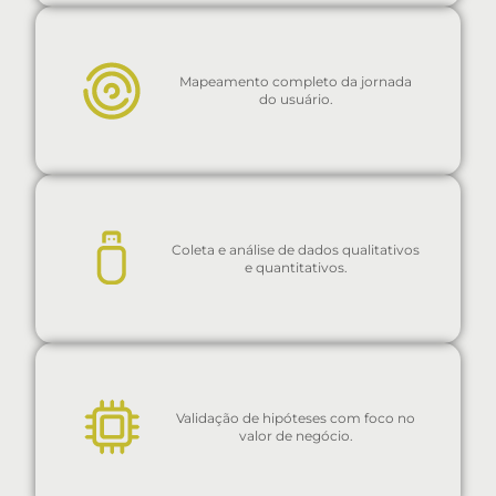
Mapeamento completo da jornada
do usuário.
Coleta e análise de dados qualitativos
e quantitativos.
Validação de hipóteses com foco no
valor de negócio.