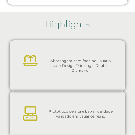
Highlights
Abordagem com foco no usuário
com Design Thinking e Double
Diamond.
Protótipos de alta e baixa fidelidade
validado em usuários reais.